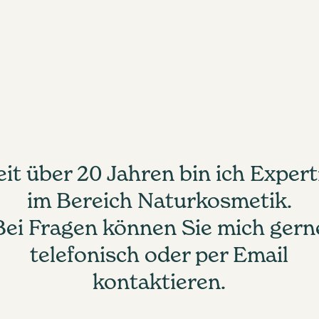
eit über 20 Jahren bin ich Expert
im Bereich Naturkosmetik.
Bei Fragen können Sie mich gern
telefonisch oder per Email
kontaktieren.