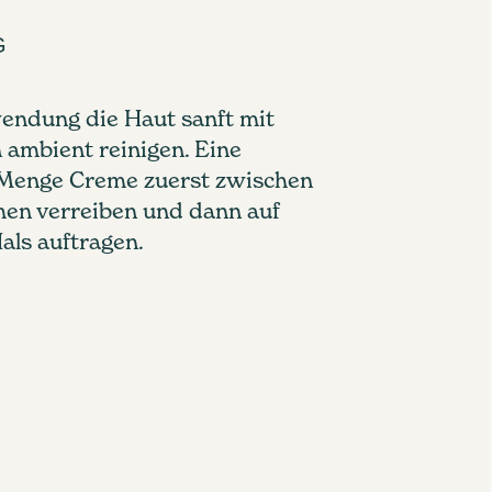
G
endung die Haut sanft mit
 ambient reinigen. Eine
Menge Creme zuerst zwischen
hen verreiben und dann auf
als auftragen.