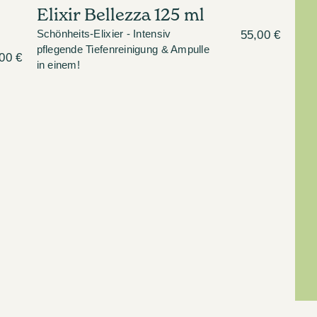
Elixir Bellezza 125 ml
Schönheits-Elixier - Intensiv
55,00 €
pflegende Tiefenreinigung & Ampulle
00 €
in einem!