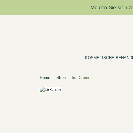
Melden Sie sich zu
KOSMETISCHE BEHAND
Home
Shop
Iris-Creme