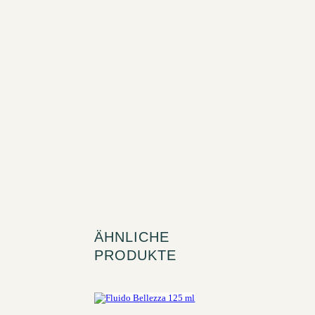
ÄHNLICHE
PRODUKTE