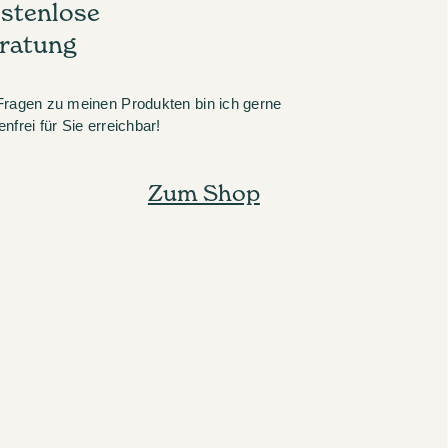
stenlose
ratung
Fragen zu meinen Produkten bin ich gerne
enfrei für Sie erreichbar!
Zum Shop