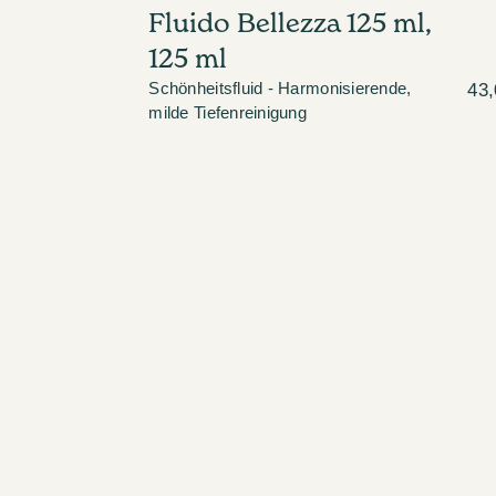
Fluido Bellezza 125 ml,
125 ml
Schönheitsfluid - Harmonisierende,
43,
milde Tiefenreinigung