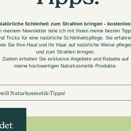
Natürliche Schönheit zum Strahlen bringen - kostenlos
n meinem Newsletter teile ich mit Ihnen meine besten Tip
nd Tricks für eine natürliche Schönheitspflege. Sie erfahre
wie Sie Ihre Haut und Ihr Haar auf natürliche Weise pflege
und zum Strahlen bringen.
Zudem erhalten Sie exklusive Angebote und Rabatte auf
meine hochwertigen Naturkosmetik-Produkte.
h will Naturkosmetik-Tipps!
det