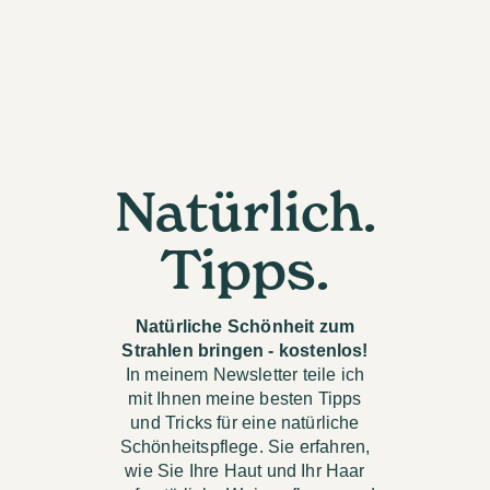
Natürlich.
Tipps.
Natürliche Schönheit zum
Strahlen bringen - kostenlos!
In meinem Newsletter teile ich
mit Ihnen meine besten Tipps
und Tricks für eine natürliche
Schönheitspflege. Sie erfahren,
wie Sie Ihre Haut und Ihr Haar