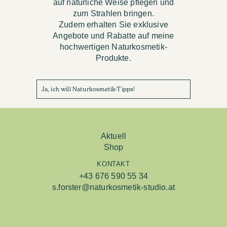
auf natürliche Weise pflegen und
zum Strahlen bringen.
Zudem erhalten Sie exklusive
Angebote und Rabatte auf meine
hochwertigen Naturkosmetik-
Produkte.
Ja, ich will Naturkosmetik-Tipps!
Aktuell
Shop
KONTAKT
+43 676 590 55 34
s.forster@naturkosmetik-studio.at