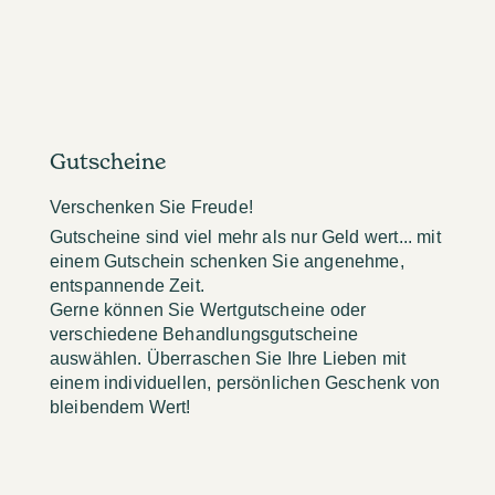
Gutscheine
Verschenken Sie Freude!
Gutscheine sind viel mehr als nur Geld wert... mit
einem Gutschein schenken Sie angenehme,
entspannende Zeit.
Gerne können Sie Wertgutscheine oder
verschiedene Behandlungsgutscheine
auswählen. Überraschen Sie Ihre Lieben mit
einem individuellen, persönlichen Geschenk von
bleibendem Wert!