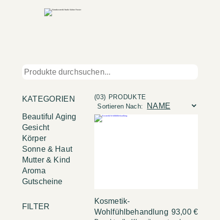
(03) PRODUKTE
KATEGORIEN
Sortieren Nach:
Beautiful Aging
Gesicht
Körper
Sonne & Haut
Mutter & Kind
Aroma
Gutscheine
Kosmetik-
FILTER
Wohlfühlbehandlung
93,00 €