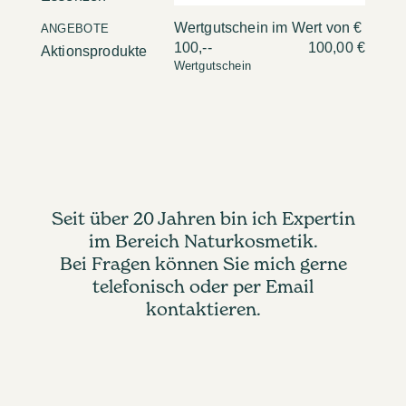
Wertgutschein im Wert von €
ANGEBOTE
100,--
100,00 €
Aktionsprodukte
Wertgutschein
Seit über 20 Jahren bin ich Expertin
im Bereich Naturkosmetik.
Bei Fragen können Sie mich gerne
telefonisch oder per Email
kontaktieren.