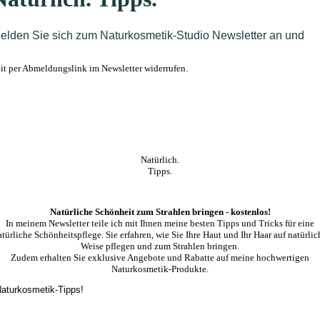
t per Abmeldungslink im Newsletter widerrufen.
Natürlich.
Tipps.
Natürliche Schönheit zum Strahlen bringen - kostenlos!
In meinem Newsletter teile ich mit Ihnen meine besten Tipps und Tricks für eine
atürliche Schönheitspflege. Sie erfahren, wie Sie Ihre Haut und Ihr Haar auf natürlic
Weise pflegen und zum Strahlen bringen.
Zudem erhalten Sie exklusive Angebote und Rabatte auf meine hochwertigen
Naturkosmetik-Produkte.
 Naturkosmetik-Tipps!