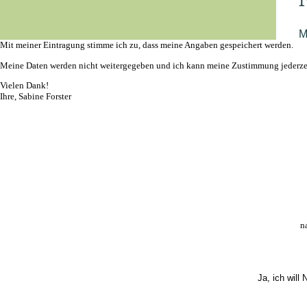
Mit meiner Eintragung stimme ich zu, dass meine Angaben gespeichert werden.
Meine Daten werden nicht weitergegeben und ich kann meine Zustimmung jederzei
Vielen Dank!
Ihre, Sabine Forster
n
Ja, ich will