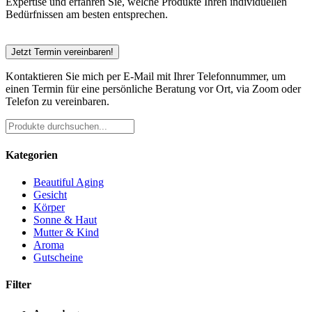
Expertise und erfahren Sie, welche Produkte Ihren individuellen
Bedürfnissen am besten entsprechen.
Jetzt Termin vereinbaren!
Kontaktieren Sie mich per E-Mail mit Ihrer Telefonnummer, um
einen Termin für eine persönliche Beratung vor Ort, via Zoom oder
Telefon zu vereinbaren.
Kategorien
Beautiful Aging
Gesicht
Körper
Sonne & Haut
Mutter & Kind
Aroma
Gutscheine
Filter