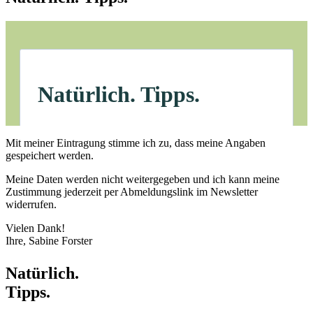
Mit meiner Eintragung stimme ich zu, dass meine Angaben
gespeichert werden.
Meine Daten werden nicht weitergegeben und ich kann meine
Zustimmung jederzeit per Abmeldungslink im Newsletter
widerrufen.
Vielen Dank!
Ihre, Sabine Forster
Natürlich.
Tipps.