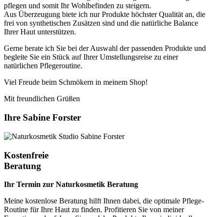
pflegen und somit Ihr Wohlbefinden zu steigern.
Aus Überzeugung biete ich nur Produkte höchster Qualität an, die
frei von synthetischen Zusätzen sind und die natürliche Balance
Ihrer Haut unterstützen.
Gerne berate ich Sie bei der Auswahl der passenden Produkte und
begleite Sie ein Stück auf Ihrer Umstellungsreise zu einer
natürlichen Pflegeroutine.
Viel Freude beim Schmökern in meinem Shop!
Mit freundlichen Grüßen
Ihre Sabine Forster
Kostenfreie
Beratung
Ihr Termin zur Naturkosmetik Beratung
Meine kostenlose Beratung hilft Ihnen dabei, die optimale Pflege-
Routine für Ihre Haut zu finden. Profitieren Sie von meiner