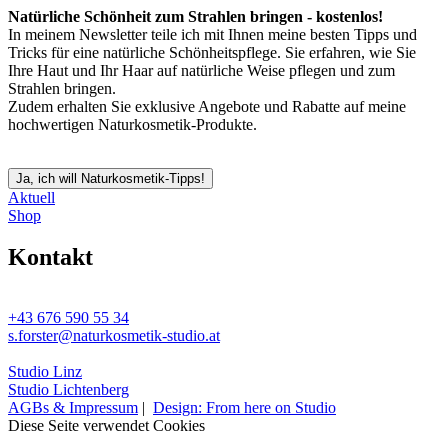
Natürliche Schönheit zum Strahlen bringen - kostenlos!
In meinem Newsletter teile ich mit Ihnen meine besten Tipps und
Tricks für eine natürliche Schönheitspflege. Sie erfahren, wie Sie
Ihre Haut und Ihr Haar auf natürliche Weise pflegen und zum
Strahlen bringen.
Zudem erhalten Sie exklusive Angebote und Rabatte auf meine
hochwertigen Naturkosmetik-Produkte.
Ja, ich will Naturkosmetik-Tipps!
Aktuell
Shop
Kontakt
+43 676 590 55 34
s.forster@naturkosmetik-studio.at
Studio Linz
Studio Lichtenberg
AGBs & Impressum
|
Design: From here on Studio
Diese Seite verwendet Cookies