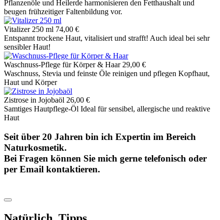
Pflanzenöle und Heilerde harmonisieren den Fetthaushalt und
beugen frühzeitiger Faltenbildung vor.
Vitalizer 250 ml
74,00 €
Entspannt trockene Haut, vitalisiert und strafft! Auch ideal bei sehr
sensibler Haut!
Waschnuss-Pflege für Körper & Haar
29,00 €
Waschnuss, Stevia und feinste Öle reinigen und pflegen Kopfhaut,
Haut und Körper
Zistrose in Jojobaöl
26,00 €
Samtiges Hautpflege-Öl Ideal für sensibel, allergische und reaktive
Haut
Seit über 20 Jahren bin ich Expertin im Bereich
Naturkosmetik.
Bei Fragen können Sie mich gerne telefonisch oder
per Email kontaktieren.
Natürlich. Tipps.