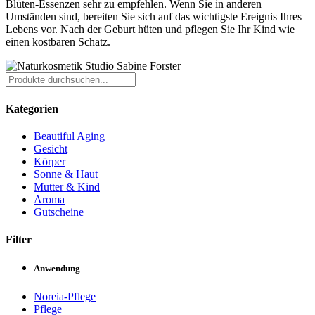
Blüten-Essenzen sehr zu empfehlen. Wenn Sie in anderen
Umständen sind, bereiten Sie sich auf das wichtigste Ereignis Ihres
Lebens vor. Nach der Geburt hüten und pflegen Sie Ihr Kind wie
einen kostbaren Schatz.
Kategorien
Beautiful Aging
Gesicht
Körper
Sonne & Haut
Mutter & Kind
Aroma
Gutscheine
Filter
Anwendung
Noreia-Pflege
Pflege