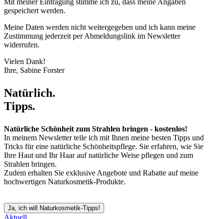
Mit meiner Eintragung stimme ich zu, dass meine Angaben
gespeichert werden.
Meine Daten werden nicht weitergegeben und ich kann meine
Zustimmung jederzeit per Abmeldungslink im Newsletter
widerrufen.
Vielen Dank!
Ihre, Sabine Forster
Natürlich.
Tipps.
Natürliche Schönheit zum Strahlen bringen - kostenlos!
In meinem Newsletter teile ich mit Ihnen meine besten Tipps und
Tricks für eine natürliche Schönheitspflege. Sie erfahren, wie Sie
Ihre Haut und Ihr Haar auf natürliche Weise pflegen und zum
Strahlen bringen.
Zudem erhalten Sie exklusive Angebote und Rabatte auf meine
hochwertigen Naturkosmetik-Produkte.
Ja, ich will Naturkosmetik-Tipps!
Aktuell