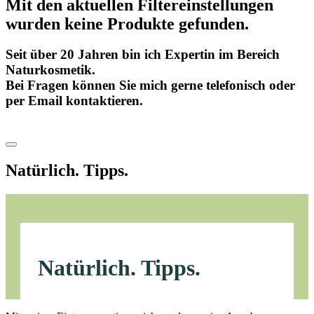
Mit den aktuellen Filtereinstellungen
wurden keine Produkte gefunden.
Seit über 20 Jahren bin ich Expertin im Bereich
Naturkosmetik.
Bei Fragen können Sie mich gerne telefonisch oder
per Email kontaktieren.
Natürlich. Tipps.