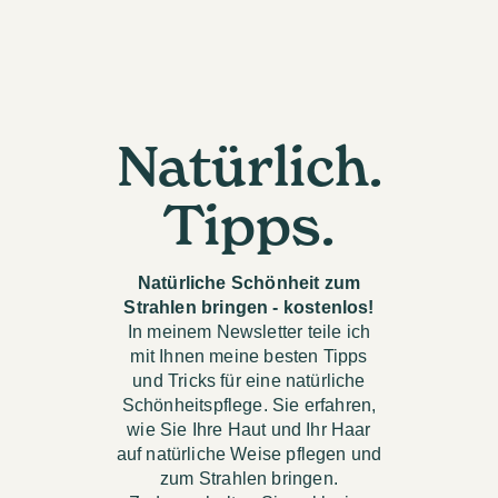
Natürlich.
Tipps.
Natürliche Schönheit zum
Strahlen bringen - kostenlos!
In meinem Newsletter teile ich
mit Ihnen meine besten Tipps
und Tricks für eine natürliche
Schönheitspflege. Sie erfahren,
wie Sie Ihre Haut und Ihr Haar
auf natürliche Weise pflegen und
zum Strahlen bringen.