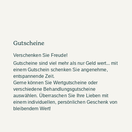
Gutscheine
Verschenken Sie Freude!
Gutscheine sind viel mehr als nur Geld wert... mit
einem Gutschein schenken Sie angenehme,
entspannende Zeit.
Gerne können Sie Wertgutscheine oder
verschiedene Behandlungsgutscheine
auswählen. Überraschen Sie Ihre Lieben mit
einem individuellen, persönlichen Geschenk von
bleibendem Wert!