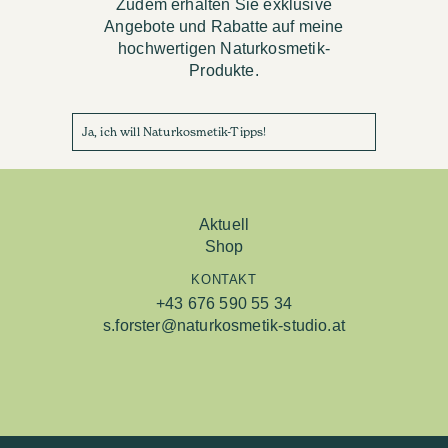
Zudem erhalten Sie exklusive
Angebote und Rabatte auf meine
hochwertigen Naturkosmetik-
Produkte.
Ja, ich will Naturkosmetik-Tipps!
Aktuell
Shop
KONTAKT
+43 676 590 55 34
s.forster@naturkosmetik-studio.at