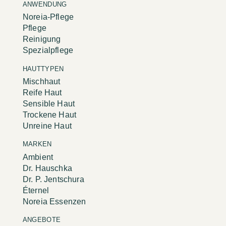
ANWENDUNG
Noreia-Pflege
Pflege
Reinigung
Spezialpflege
HAUTTYPEN
Mischhaut
Reife Haut
Sensible Haut
Trockene Haut
Unreine Haut
MARKEN
Ambient
Dr. Hauschka
Dr. P. Jentschura
Éternel
Noreia Essenzen
ANGEBOTE