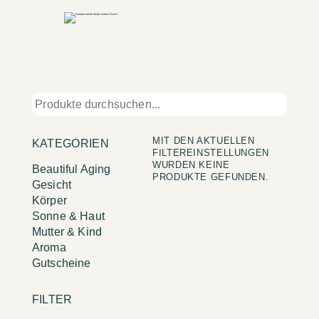
MIT DEN AKTUELLEN
KATEGORIEN
FILTEREINSTELLUNGEN
WURDEN KEINE
Beautiful Aging
PRODUKTE GEFUNDEN.
Gesicht
Körper
Sonne & Haut
Mutter & Kind
Aroma
Gutscheine
FILTER