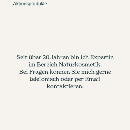
Aktionsprodukte
Seit über 20 Jahren bin ich Expertin
im Bereich Naturkosmetik.
Bei Fragen können Sie mich gerne
telefonisch oder per Email
kontaktieren.