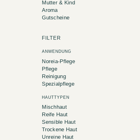
Mutter & Kind
Aroma
Gutscheine
FILTER
ANWENDUNG
Noreia-Pflege
Pflege
Reinigung
Spezialpflege
HAUTTYPEN
Mischhaut
Reife Haut
Sensible Haut
Trockene Haut
Unreine Haut