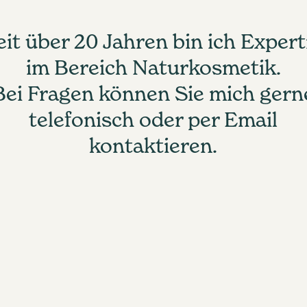
eit über 20 Jahren bin ich Expert
im Bereich Naturkosmetik.
Bei Fragen können Sie mich gern
telefonisch oder per Email
kontaktieren.