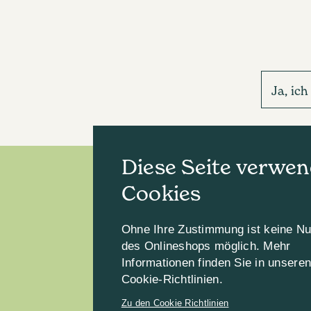
Ja, ic
Diese Seite verwen
Cookies
Ohne Ihre Zustimmung ist keine N
des Onlineshops möglich. Mehr
Informationen finden Sie in unsere
Cookie-Richtlinien.
Zu den Cookie Richtlinien