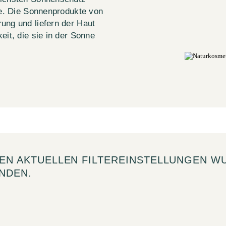
une. Die Sonnenprodukte von
ung und liefern der Haut
eit, die sie in der Sonne
DEN AKTUELLEN FILTEREINSTELLUNGEN W
NDEN.