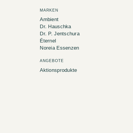
MARKEN
Ambient
Dr. Hauschka
Dr. P. Jentschura
Éternel
Noreia Essenzen
ANGEBOTE
Aktionsprodukte