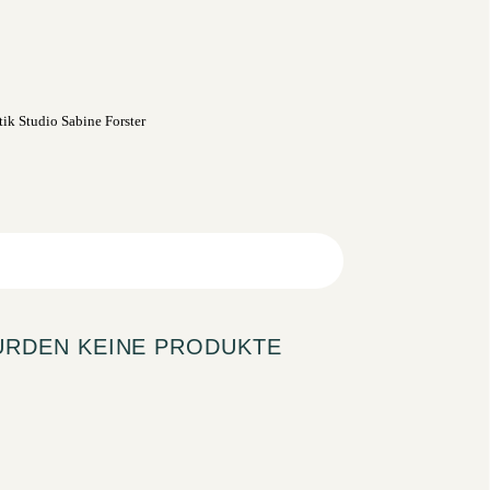
URDEN KEINE PRODUKTE