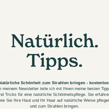
Natürlich.
Tipps.
Natürliche Schönheit zum Strahlen bringen - kostenlos
n meinem Newsletter teile ich mit Ihnen meine besten Tip
nd Tricks für eine natürliche Schönheitspflege. Sie erfahre
wie Sie Ihre Haut und Ihr Haar auf natürliche Weise pflege
und zum Strahlen bringen.