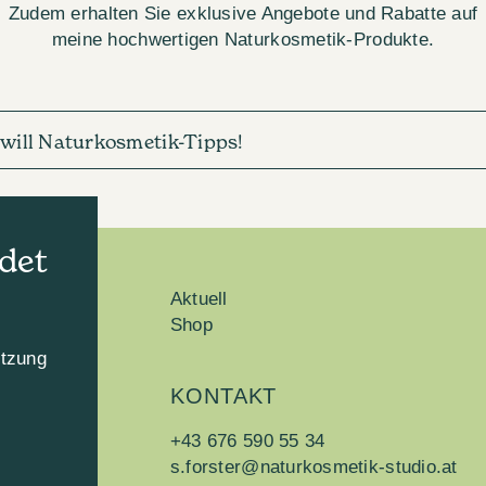
Zudem erhalten Sie exklusive Angebote und Rabatte auf
meine hochwertigen Naturkosmetik-Produkte.
h will Naturkosmetik-Tipps!
det
Aktuell
Shop
utzung
KONTAKT
n
+43 676 590 55 34
s.forster@naturkosmetik-studio.at