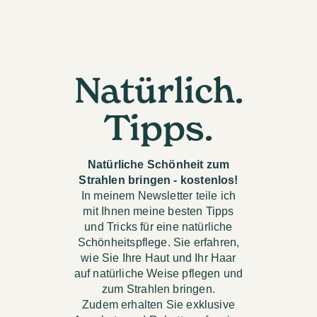
Natürlich.
Tipps.
Natürliche Schönheit zum
Strahlen bringen - kostenlos!
In meinem Newsletter teile ich
mit Ihnen meine besten Tipps
und Tricks für eine natürliche
Schönheitspflege. Sie erfahren,
wie Sie Ihre Haut und Ihr Haar
auf natürliche Weise pflegen und
zum Strahlen bringen.
Zudem erhalten Sie exklusive