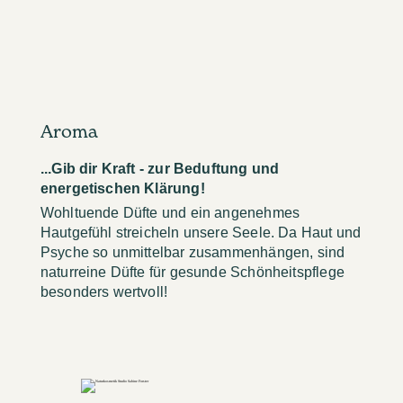
Aroma
...Gib dir Kraft - zur Beduftung und
energetischen Klärung!
Wohltuende Düfte und ein angenehmes
Hautgefühl streicheln unsere Seele. Da Haut und
Psyche so unmittelbar zusammenhängen, sind
naturreine Düfte für gesunde Schönheitspflege
besonders wertvoll!