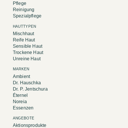
Pflege
Reinigung
Spezialpflege
HAUTTYPEN
Mischhaut
Reife Haut
Sensible Haut
Trockene Haut
Unreine Haut
MARKEN
Ambient
Dr. Hauschka
Dr. P. Jentschura
Éternel
Noreia
Essenzen
ANGEBOTE
Aktionsprodukte