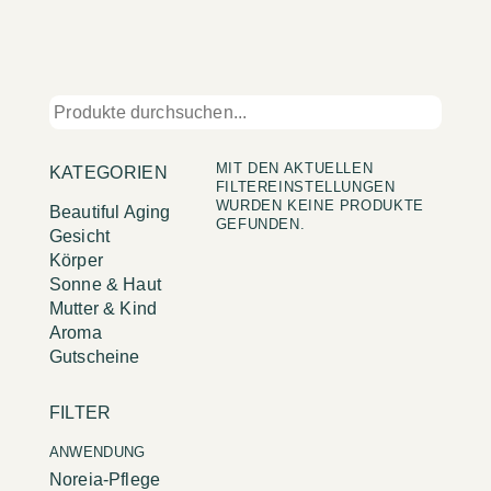
MIT DEN AKTUELLEN
KATEGORIEN
FILTEREINSTELLUNGEN
WURDEN KEINE PRODUKTE
Beautiful Aging
GEFUNDEN.
Gesicht
Körper
Sonne & Haut
Mutter & Kind
Aroma
Gutscheine
FILTER
ANWENDUNG
Noreia-Pflege