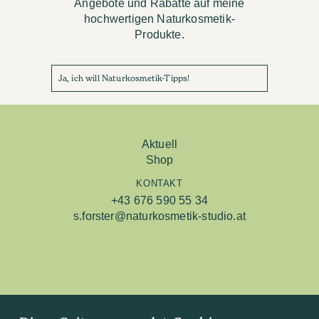
Angebote und Rabatte auf meine
hochwertigen Naturkosmetik-
Produkte.
Ja, ich will Naturkosmetik-Tipps!
Aktuell
Shop
KONTAKT
+43 676 590 55 34
s.forster@naturkosmetik-studio.at