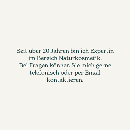
Seit über 20 Jahren bin ich Expertin
im Bereich Naturkosmetik.
Bei Fragen können Sie mich gerne
telefonisch oder per Email
kontaktieren.