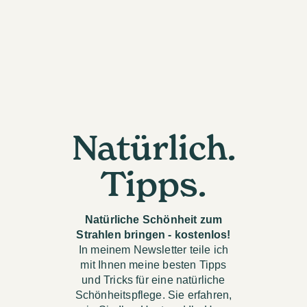
Natürlich.
Tipps.
Natürliche Schönheit zum
Strahlen bringen - kostenlos!
In meinem Newsletter teile ich
mit Ihnen meine besten Tipps
und Tricks für eine natürliche
Schönheitspflege. Sie erfahren,