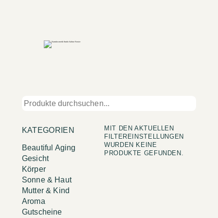
MIT DEN AKTUELLEN
KATEGORIEN
FILTEREINSTELLUNGEN
WURDEN KEINE
Beautiful Aging
PRODUKTE GEFUNDEN.
Gesicht
Körper
Sonne & Haut
Mutter & Kind
Aroma
Gutscheine