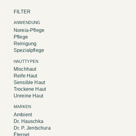
FILTER
ANWENDUNG
Noreia-Pflege
Pflege
Reinigung
Spezialpflege
HAUTTYPEN
Mischhaut
Reife Haut
Sensible Haut
Trockene Haut
Unreine Haut
MARKEN
Ambient
Dr. Hauschka
Dr. P. Jentschura
Éternel