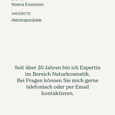
Noreia Essenzen
ANGEBOTE
Aktionsprodukte
Seit über 20 Jahren bin ich Expertin
im Bereich Naturkosmetik.
Bei Fragen können Sie mich gerne
telefonisch oder per Email
kontaktieren.