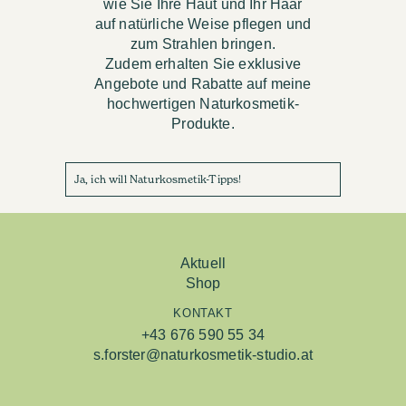
wie Sie Ihre Haut und Ihr Haar
auf natürliche Weise pflegen und
zum Strahlen bringen.
Zudem erhalten Sie exklusive
Angebote und Rabatte auf meine
hochwertigen Naturkosmetik-
Produkte.
Ja, ich will Naturkosmetik-Tipps!
Aktuell
Shop
KONTAKT
+43 676 590 55 34
s.forster@naturkosmetik-studio.at