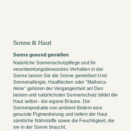
Sonne & Haut
Sonne gesund genießen
Natürliche Sonnenschutzpflege und Ihr
verantwortungsbewusstes Verhalten in der
Sonne lassen Sie die Sonne genießen! Und
Sonnenallergie, Hautflecken oder "Mallorca-
Akne" gehören der Vergangenheit an! Den
besten und natürlichsten Sonnenschutz bildet die
Haut selbst - die eigene Bräune. Die
Sonnenprodukte von ambient fördern eine
gesunde Pigmentierung und liefern der Haut
sämtliche Nährstoffe sowie die Feuchtigkeit, die
sie in der Sonne braucht.