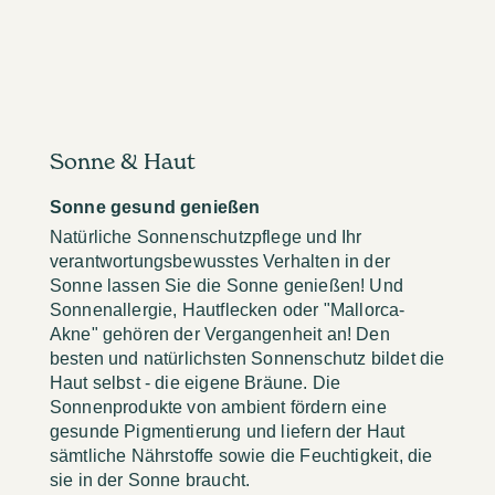
Sonne & Haut
Sonne gesund genießen
Natürliche Sonnenschutzpflege und Ihr
verantwortungsbewusstes Verhalten in der
Sonne lassen Sie die Sonne genießen! Und
Sonnenallergie, Hautflecken oder "Mallorca-
Akne" gehören der Vergangenheit an! Den
besten und natürlichsten Sonnenschutz bildet die
Haut selbst - die eigene Bräune. Die
Sonnenprodukte von ambient fördern eine
gesunde Pigmentierung und liefern der Haut
sämtliche Nährstoffe sowie die Feuchtigkeit, die
sie in der Sonne braucht.