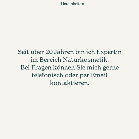
Unreinheiten.
Seit über 20 Jahren bin ich Expertin
im Bereich Naturkosmetik.
Bei Fragen können Sie mich gerne
telefonisch oder per Email
kontaktieren.