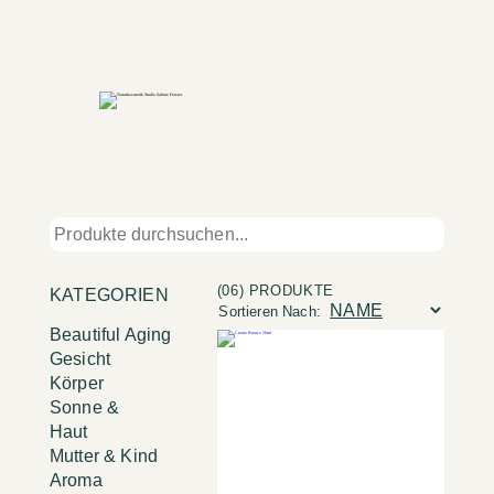
(06) PRODUKTE
KATEGORIEN
Sortieren Nach:
Beautiful Aging
Gesicht
Körper
Sonne &
Haut
Mutter & Kind
Aroma