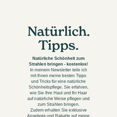
Natürlich.
Tipps.
Natürliche Schönheit zum
Strahlen bringen - kostenlos!
In meinem Newsletter teile ich
mit Ihnen meine besten Tipps
und Tricks für eine natürliche
Schönheitspflege. Sie erfahren,
wie Sie Ihre Haut und Ihr Haar
auf natürliche Weise pflegen und
zum Strahlen bringen.
Zudem erhalten Sie exklusive
Angebote und Rabatte auf meine