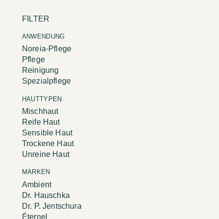
FILTER
ANWENDUNG
Noreia-Pflege
Pflege
Reinigung
Spezialpflege
HAUTTYPEN
Mischhaut
Reife Haut
Sensible Haut
Trockene Haut
Unreine Haut
MARKEN
Ambient
Dr. Hauschka
Dr. P. Jentschura
Éternel