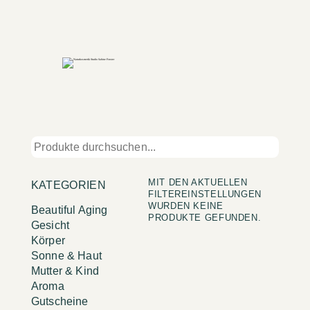
MIT DEN AKTUELLEN
KATEGORIEN
FILTEREINSTELLUNGEN
WURDEN KEINE
Beautiful Aging
PRODUKTE GEFUNDEN.
Gesicht
Körper
Sonne & Haut
Mutter & Kind
Aroma
Gutscheine