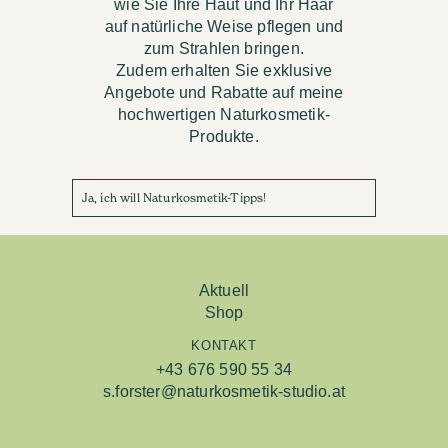
wie Sie Ihre Haut und Ihr Haar
auf natürliche Weise pflegen und
zum Strahlen bringen.
Zudem erhalten Sie exklusive
Angebote und Rabatte auf meine
hochwertigen Naturkosmetik-
Produkte.
Ja, ich will Naturkosmetik-Tipps!
Aktuell
Shop
KONTAKT
+43 676 590 55 34
s.forster@naturkosmetik-studio.at