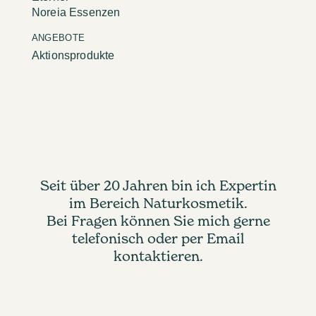
Noreia Essenzen
ANGEBOTE
Aktionsprodukte
Seit über 20 Jahren bin ich Expertin
im Bereich Naturkosmetik.
Bei Fragen können Sie mich gerne
telefonisch oder per Email
kontaktieren.