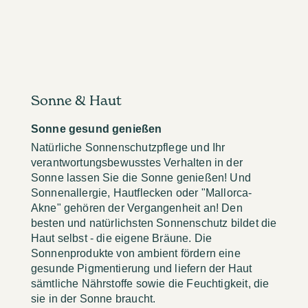
Sonne & Haut
Sonne gesund genießen
Natürliche Sonnenschutzpflege und Ihr
verantwortungsbewusstes Verhalten in der
Sonne lassen Sie die Sonne genießen! Und
Sonnenallergie, Hautflecken oder "Mallorca-
Akne" gehören der Vergangenheit an! Den
besten und natürlichsten Sonnenschutz bildet die
Haut selbst - die eigene Bräune. Die
Sonnenprodukte von ambient fördern eine
gesunde Pigmentierung und liefern der Haut
sämtliche Nährstoffe sowie die Feuchtigkeit, die
sie in der Sonne braucht.