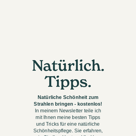
Natürlich.
Tipps.
Natürliche Schönheit zum
Strahlen bringen - kostenlos!
In meinem Newsletter teile ich
mit Ihnen meine besten Tipps
und Tricks für eine natürliche
Schönheitspflege. Sie erfahren,