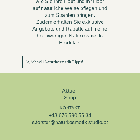
wie Sie Ihre Haut und Ihr Haar
auf natürliche Weise pflegen und
zum Strahlen bringen.
Zudem erhalten Sie exklusive
Angebote und Rabatte auf meine
hochwertigen Naturkosmetik-
Produkte.
Ja, ich will Naturkosmetik-Tipps!
Aktuell
Shop
KONTAKT
+43 676 590 55 34
s.forster@naturkosmetik-studio.at