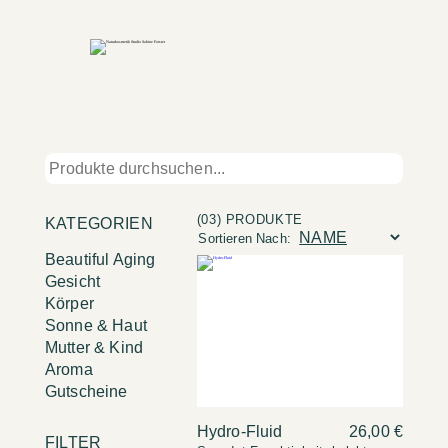
(03) PRODUKTE
KATEGORIEN
Sortieren Nach:
Beautiful Aging
Gesicht
Körper
Sonne & Haut
Mutter & Kind
Aroma
Gutscheine
Hydro-Fluid
26,00 €
FILTER