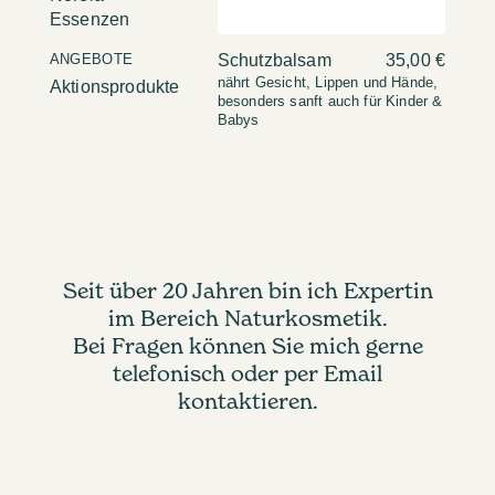
Essenzen
ANGEBOTE
Schutzbalsam
35,00 €
nährt Gesicht, Lippen und Hände,
Aktionsprodukte
besonders sanft auch für Kinder &
Babys
Seit über 20 Jahren bin ich Expertin
im Bereich Naturkosmetik.
Bei Fragen können Sie mich gerne
telefonisch oder per Email
kontaktieren.