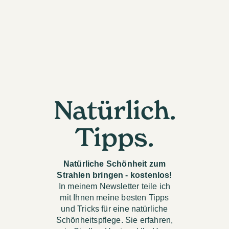
Natürlich.
Tipps.
Natürliche Schönheit zum
Strahlen bringen - kostenlos!
In meinem Newsletter teile ich
mit Ihnen meine besten Tipps
und Tricks für eine natürliche
Schönheitspflege. Sie erfahren,