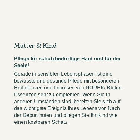
Mutter & Kind
Pflege für schutzbedürftige Haut und für die
Seele!
Gerade in sensiblen Lebensphasen ist eine
bewusste und gesunde Pflege mit besonderen
Heilpflanzen und Impulsen von NOREIA-Blüten-
Essenzen sehr zu empfehlen. Wenn Sie in
anderen Umständen sind, bereiten Sie sich auf
das wichtigste Ereignis Ihres Lebens vor. Nach
der Geburt hüten und pflegen Sie Ihr Kind wie
einen kostbaren Schatz.