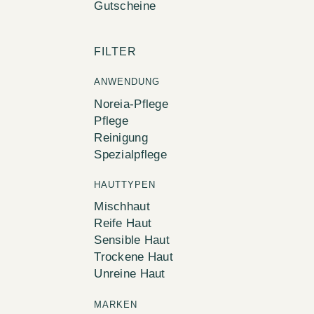
Gutscheine
FILTER
ANWENDUNG
Noreia-Pflege
Pflege
Reinigung
Spezialpflege
HAUTTYPEN
Mischhaut
Reife Haut
Sensible Haut
Trockene Haut
Unreine Haut
MARKEN