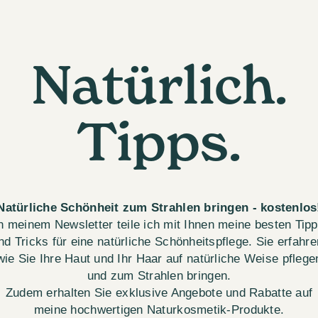
Natürlich.
Tipps.
Natürliche Schönheit zum Strahlen bringen - kostenlos
n meinem Newsletter teile ich mit Ihnen meine besten Tip
nd Tricks für eine natürliche Schönheitspflege. Sie erfahre
wie Sie Ihre Haut und Ihr Haar auf natürliche Weise pflege
und zum Strahlen bringen.
Zudem erhalten Sie exklusive Angebote und Rabatte auf
meine hochwertigen Naturkosmetik-Produkte.