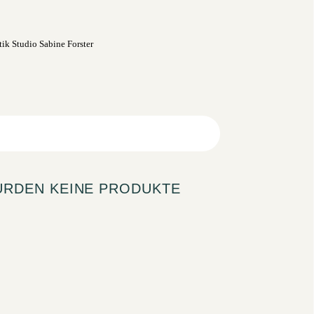
URDEN KEINE PRODUKTE