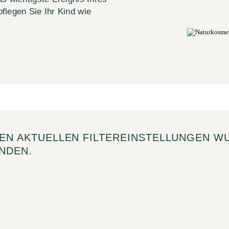
flegen Sie Ihr Kind wie
DEN AKTUELLEN FILTEREINSTELLUNGEN W
NDEN.