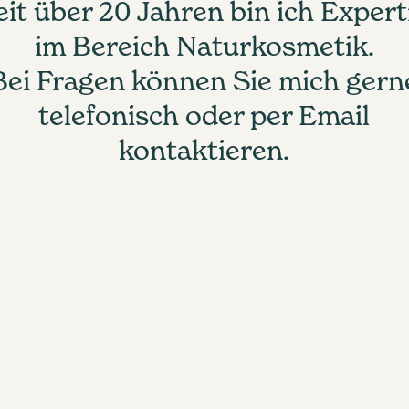
eit über 20 Jahren bin ich Expert
im Bereich Naturkosmetik.
Bei Fragen können Sie mich gern
telefonisch oder per Email
kontaktieren.