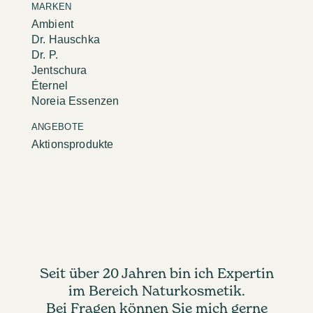
MARKEN
Ambient
Dr. Hauschka
Dr. P.
Jentschura
Éternel
Noreia Essenzen
ANGEBOTE
Aktionsprodukte
Seit über 20 Jahren bin ich Expertin
im Bereich Naturkosmetik.
Bei Fragen können Sie mich gerne