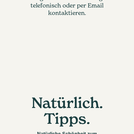
telefonisch oder per Email
kontaktieren.
Natürlich.
Tipps.
Natürliche Schönheit zum