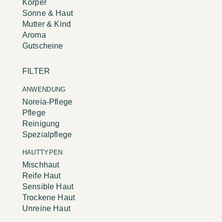
Körper
Sonne & Haut
Mutter & Kind
Aroma
Gutscheine
FILTER
ANWENDUNG
Noreia-Pflege
Pflege
Reinigung
Spezialpflege
HAUTTYPEN
Mischhaut
Reife Haut
Sensible Haut
Trockene Haut
Unreine Haut