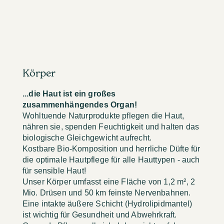
Körper
...die Haut ist ein großes
zusammenhängendes Organ!
Wohltuende Naturprodukte pflegen die Haut,
nähren sie, spenden Feuchtigkeit und halten das
biologische Gleichgewicht aufrecht.
Kostbare Bio-Komposition und herrliche Düfte für
die optimale Hautpflege für alle Hauttypen - auch
für sensible Haut!
Unser Körper umfasst eine Fläche von 1,2 m², 2
Mio. Drüsen und 50 km feinste Nervenbahnen.
Eine intakte äußere Schicht (Hydrolipidmantel)
ist wichtig für Gesundheit und Abwehrkraft.