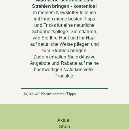
Strahlen bringen - kostenlos!
In meinem Newsletter teile ich
mit Ihnen meine besten Tipps
und Tricks für eine natürliche
Schönheitspflege. Sie erfahren,
wie Sie Ihre Haut und Ihr Haar
auf natürliche Weise pflegen und
zum Strahlen bringen.
Zudem erhalten Sie exklusive
Angebote und Rabatte auf meine
hochwertigen Naturkosmetik-
Produkte.
Ja, ich will Naturkosmetik-Tipps!
Aktuell
Shop