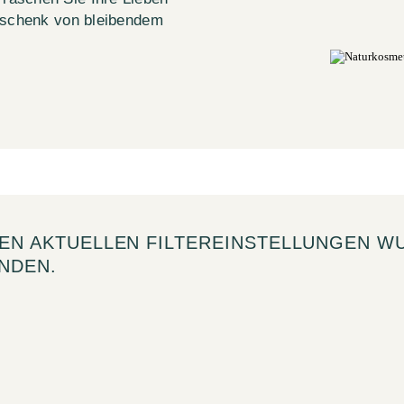
Geschenk von bleibendem
DEN AKTUELLEN FILTEREINSTELLUNGEN W
NDEN.