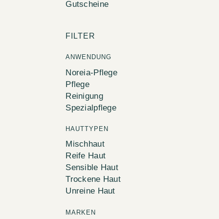
Gutscheine
FILTER
ANWENDUNG
Noreia-Pflege
Pflege
Reinigung
Spezialpflege
HAUTTYPEN
Mischhaut
Reife Haut
Sensible Haut
Trockene Haut
Unreine Haut
MARKEN