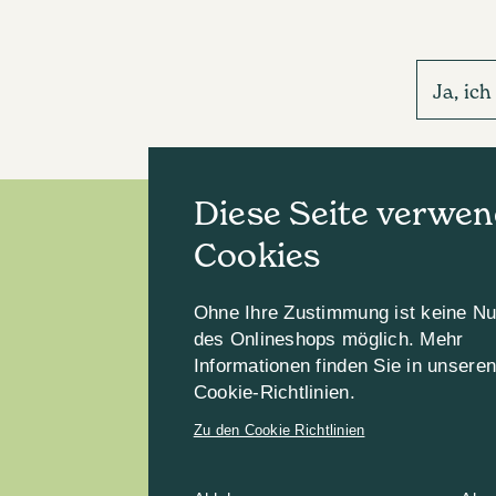
Ja, ic
Diese Seite verwen
Cookies
Ohne Ihre Zustimmung ist keine N
des Onlineshops möglich. Mehr
Informationen finden Sie in unsere
Cookie-Richtlinien.
Zu den Cookie Richtlinien