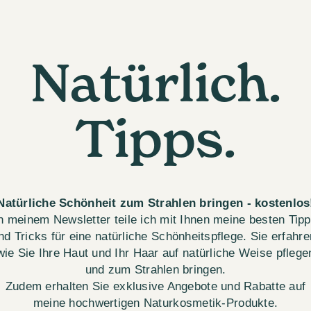
Natürlich.
Tipps.
Natürliche Schönheit zum Strahlen bringen - kostenlos
n meinem Newsletter teile ich mit Ihnen meine besten Tip
nd Tricks für eine natürliche Schönheitspflege. Sie erfahre
wie Sie Ihre Haut und Ihr Haar auf natürliche Weise pflege
und zum Strahlen bringen.
Zudem erhalten Sie exklusive Angebote und Rabatte auf
meine hochwertigen Naturkosmetik-Produkte.