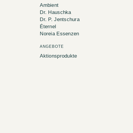
Ambient
Dr. Hauschka
Dr. P. Jentschura
Éternel
Noreia Essenzen
ANGEBOTE
Aktionsprodukte