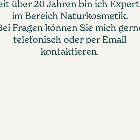
eit über 20 Jahren bin ich Expert
im Bereich Naturkosmetik.
Bei Fragen können Sie mich gern
telefonisch oder per Email
kontaktieren.