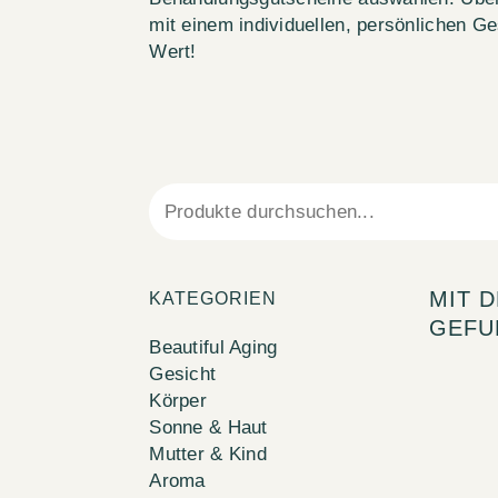
mit einem individuellen, persönlichen 
Wert!
MIT 
KATEGORIEN
GEFU
Beautiful Aging
Gesicht
Körper
Sonne & Haut
Mutter & Kind
Aroma