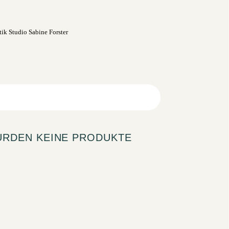
URDEN KEINE PRODUKTE