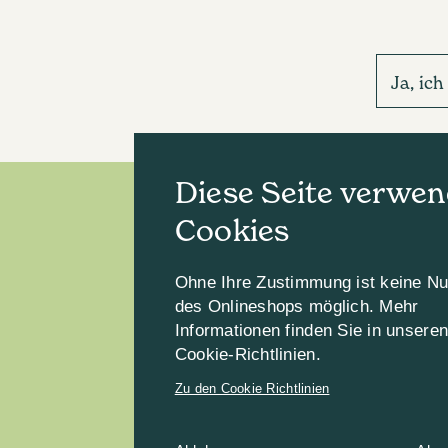
Ja, ic
Diese Seite verwen
Cookies
Ohne Ihre Zustimmung ist keine N
des Onlineshops möglich. Mehr
Informationen finden Sie in unsere
Cookie-Richtlinien.
Zu den Cookie Richtlinien