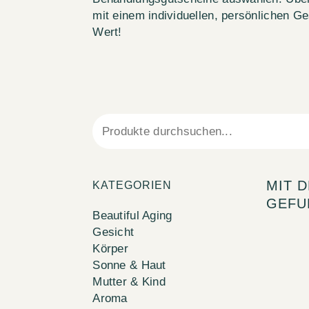
mit einem individuellen, persönlichen 
Wert!
MIT 
KATEGORIEN
GEFU
Beautiful Aging
Gesicht
Körper
Sonne & Haut
Mutter & Kind
Aroma