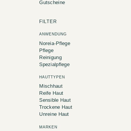
Gutscheine
FILTER
ANWENDUNG
Noreia-Pflege
Pflege
Reinigung
Spezialpflege
HAUTTYPEN
Mischhaut
Reife Haut
Sensible Haut
Trockene Haut
Unreine Haut
MARKEN