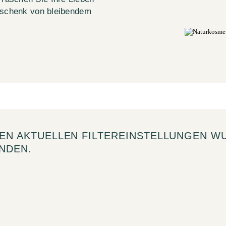
Geschenk von bleibendem
DEN AKTUELLEN FILTEREINSTELLUNGEN W
NDEN.