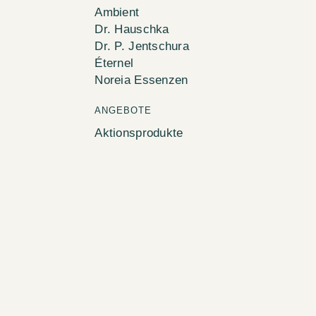
Ambient
Dr. Hauschka
Dr. P. Jentschura
Éternel
Noreia Essenzen
ANGEBOTE
Aktionsprodukte