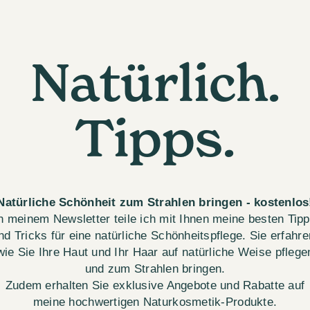
Natürlich.
Tipps.
Natürliche Schönheit zum Strahlen bringen - kostenlos
n meinem Newsletter teile ich mit Ihnen meine besten Tip
nd Tricks für eine natürliche Schönheitspflege. Sie erfahre
wie Sie Ihre Haut und Ihr Haar auf natürliche Weise pflege
und zum Strahlen bringen.
Zudem erhalten Sie exklusive Angebote und Rabatte auf
meine hochwertigen Naturkosmetik-Produkte.