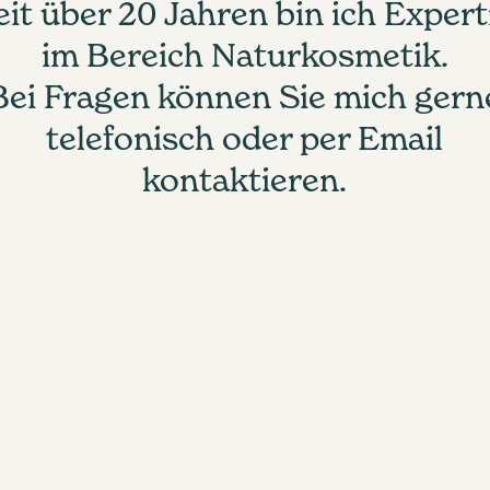
eit über 20 Jahren bin ich Expert
im Bereich Naturkosmetik.
Bei Fragen können Sie mich gern
telefonisch oder per Email
kontaktieren.