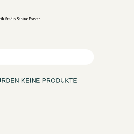
URDEN KEINE PRODUKTE