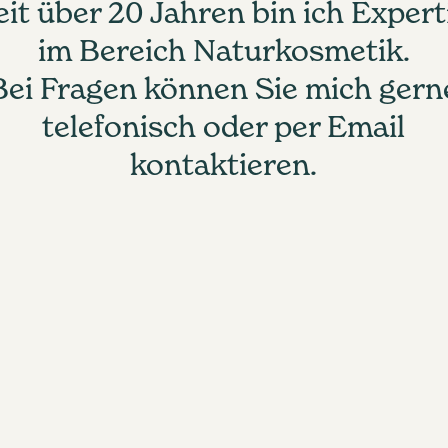
eit über 20 Jahren bin ich Expert
im Bereich Naturkosmetik.
Bei Fragen können Sie mich gern
telefonisch oder per Email
kontaktieren.