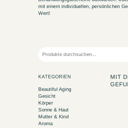
mit einem individuellen, persönlichen 
Wert!
MIT 
KATEGORIEN
GEFU
Beautiful Aging
Gesicht
Körper
Sonne & Haut
Mutter & Kind
Aroma