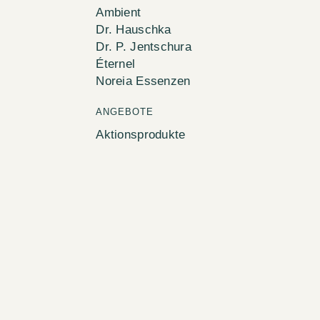
Ambient
Dr. Hauschka
Dr. P. Jentschura
Éternel
Noreia Essenzen
ANGEBOTE
Aktionsprodukte