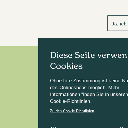
Ja, ic
Diese Seite verwen
Cookies
Ohne Ihre Zustimmung ist keine N
des Onlineshops möglich. Mehr
Informationen finden Sie in unsere
Cookie-Richtlinien.
Zu den Cookie Richtlinien