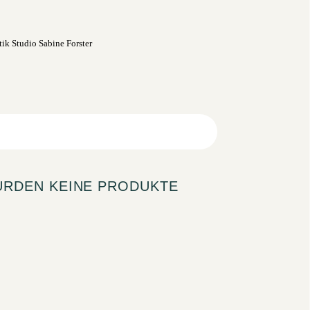
URDEN KEINE PRODUKTE