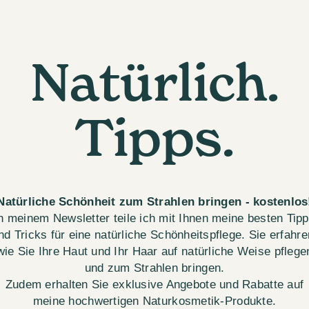
Natürlich.
Tipps.
Natürliche Schönheit zum Strahlen bringen - kostenlos
n meinem Newsletter teile ich mit Ihnen meine besten Tip
nd Tricks für eine natürliche Schönheitspflege. Sie erfahre
wie Sie Ihre Haut und Ihr Haar auf natürliche Weise pflege
und zum Strahlen bringen.
Zudem erhalten Sie exklusive Angebote und Rabatte auf
meine hochwertigen Naturkosmetik-Produkte.