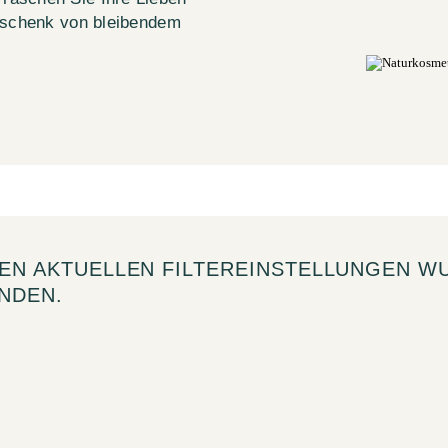
Geschenk von bleibendem
DEN AKTUELLEN FILTEREINSTELLUNGEN W
NDEN.