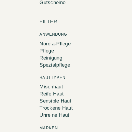
Gutscheine
FILTER
ANWENDUNG
Noreia-Pflege
Pflege
Reinigung
Spezialpflege
HAUTTYPEN
Mischhaut
Reife Haut
Sensible Haut
Trockene Haut
Unreine Haut
MARKEN