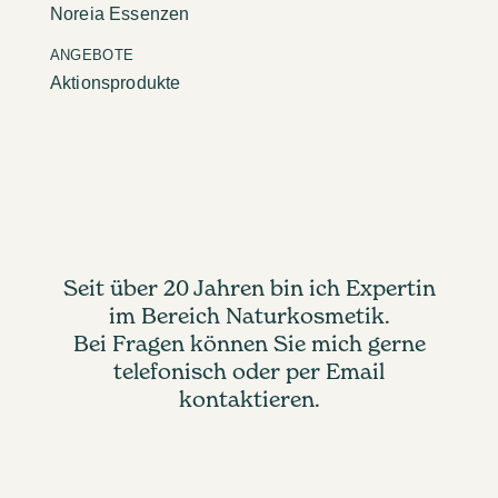
Noreia Essenzen
ANGEBOTE
Aktionsprodukte
Seit über 20 Jahren bin ich Expertin
im Bereich Naturkosmetik.
Bei Fragen können Sie mich gerne
telefonisch oder per Email
kontaktieren.