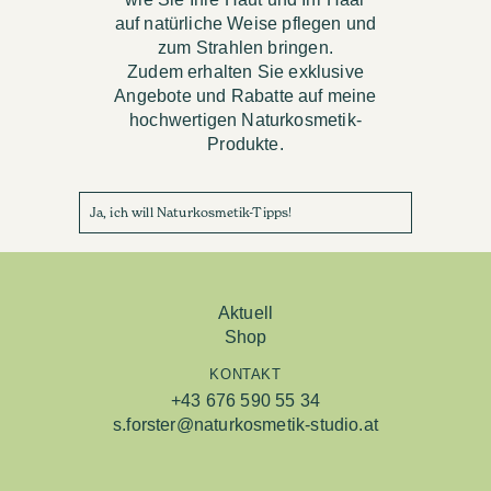
auf natürliche Weise pflegen und
zum Strahlen bringen.
Zudem erhalten Sie exklusive
Angebote und Rabatte auf meine
hochwertigen Naturkosmetik-
Produkte.
Ja, ich will Naturkosmetik-Tipps!
Aktuell
Shop
KONTAKT
+43 676 590 55 34
s.forster@naturkosmetik-studio.at