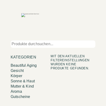
MIT DEN AKTUELLEN
KATEGORIEN
FILTEREINSTELLUNGEN
WURDEN KEINE
Beautiful Aging
PRODUKTE GEFUNDEN.
Gesicht
Körper
Sonne & Haut
Mutter & Kind
Aroma
Gutscheine