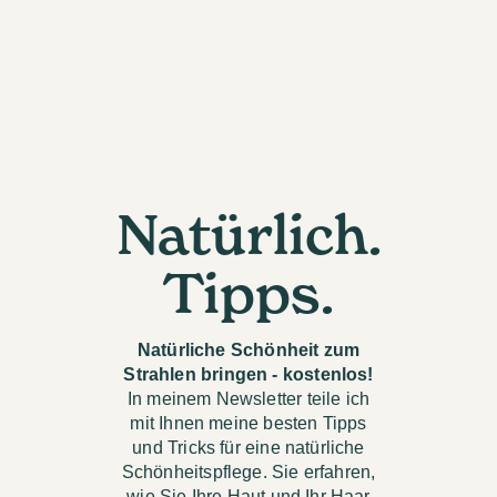
Natürlich.
Tipps.
Natürliche Schönheit zum
Strahlen bringen - kostenlos!
In meinem Newsletter teile ich
mit Ihnen meine besten Tipps
und Tricks für eine natürliche
Schönheitspflege. Sie erfahren,
wie Sie Ihre Haut und Ihr Haar