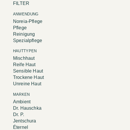
FILTER
ANWENDUNG
Noreia-Pflege
Pflege
Reinigung
Spezialpflege
HAUTTYPEN
Mischhaut
Reife Haut
Sensible Haut
Trockene Haut
Unreine Haut
MARKEN
Ambient
Dr. Hauschka
Dr. P.
Jentschura
Éternel