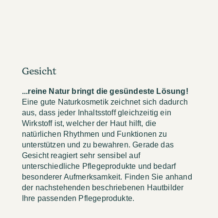
Gesicht
...reine Natur bringt die gesündeste Lösung!
Eine gute Naturkosmetik zeichnet sich dadurch
aus, dass jeder Inhaltsstoff gleichzeitig ein
Wirkstoff ist, welcher der Haut hilft, die
natürlichen Rhythmen und Funktionen zu
unterstützen und zu bewahren. Gerade das
Gesicht reagiert sehr sensibel auf
unterschiedliche Pflegeprodukte und bedarf
besonderer Aufmerksamkeit. Finden Sie anhand
der nachstehenden beschriebenen Hautbilder
Ihre passenden Pflegeprodukte.