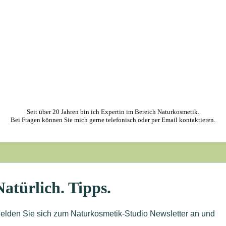
Seit über 20 Jahren bin ich Expertin im Bereich Naturkosmetik.
Bei Fragen können Sie mich gerne telefonisch oder per Email kontaktieren.