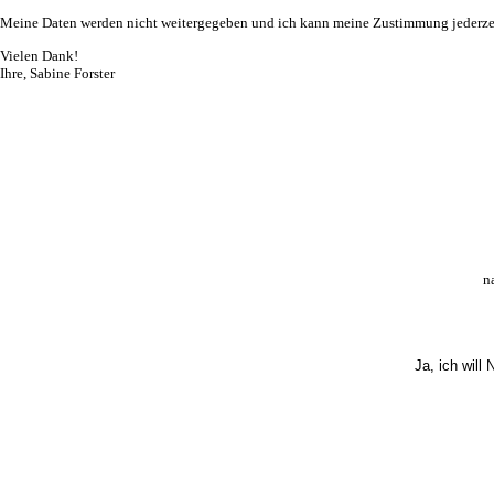
Meine Daten werden nicht weitergegeben und ich kann meine Zustimmung jederzei
Vielen Dank!
Ihre, Sabine Forster
n
Ja, ich will