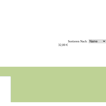
Sortieren Nach:
32,00 €