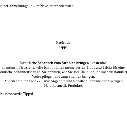
t per Abmeldungslink im Newsletter widerrufen.
Natürlich.
Tipps.
Natürliche Schönheit zum Strahlen bringen - kostenlos!
In meinem Newsletter teile ich mit Ihnen meine besten Tipps und Tricks für eine
atürliche Schönheitspflege. Sie erfahren, wie Sie Ihre Haut und Ihr Haar auf natürlic
Weise pflegen und zum Strahlen bringen.
Zudem erhalten Sie exklusive Angebote und Rabatte auf meine hochwertigen
Naturkosmetik-Produkte.
 Naturkosmetik-Tipps!