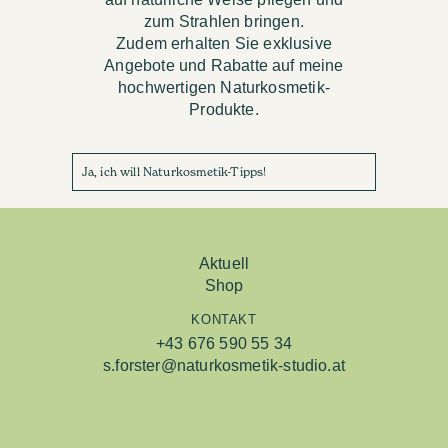
zum Strahlen bringen.
Zudem erhalten Sie exklusive
Angebote und Rabatte auf meine
hochwertigen Naturkosmetik-
Produkte.
Ja, ich will Naturkosmetik-Tipps!
Aktuell
Shop
KONTAKT
+43 676 590 55 34
s.forster@naturkosmetik-studio.at