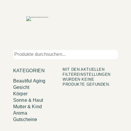
MIT DEN AKTUELLEN
KATEGORIEN
FILTEREINSTELLUNGEN
WURDEN KEINE
Beautiful Aging
PRODUKTE GEFUNDEN.
Gesicht
Körper
Sonne & Haut
Mutter & Kind
Aroma
Gutscheine