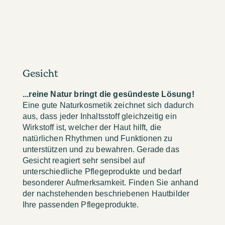
Gesicht
...reine Natur bringt die gesündeste Lösung!
Eine gute Naturkosmetik zeichnet sich dadurch
aus, dass jeder Inhaltsstoff gleichzeitig ein
Wirkstoff ist, welcher der Haut hilft, die
natürlichen Rhythmen und Funktionen zu
unterstützen und zu bewahren. Gerade das
Gesicht reagiert sehr sensibel auf
unterschiedliche Pflegeprodukte und bedarf
besonderer Aufmerksamkeit. Finden Sie anhand
der nachstehenden beschriebenen Hautbilder
Ihre passenden Pflegeprodukte.