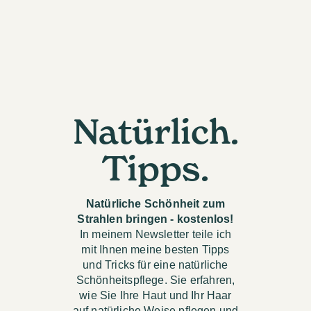
Natürlich.
Tipps.
Natürliche Schönheit zum
Strahlen bringen - kostenlos!
In meinem Newsletter teile ich
mit Ihnen meine besten Tipps
und Tricks für eine natürliche
Schönheitspflege. Sie erfahren,
wie Sie Ihre Haut und Ihr Haar
auf natürliche Weise pflegen und