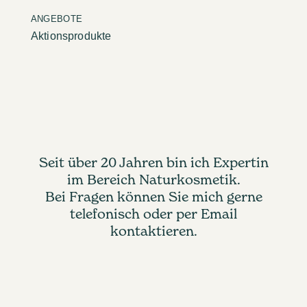
ANGEBOTE
Aktionsprodukte
Seit über 20 Jahren bin ich Expertin
im Bereich Naturkosmetik.
Bei Fragen können Sie mich gerne
telefonisch oder per Email
kontaktieren.