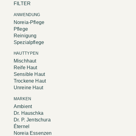
FILTER
ANWENDUNG
Noreia-Pflege
Pflege
Reinigung
Spezialpflege
HAUTTYPEN
Mischhaut
Reife Haut
Sensible Haut
Trockene Haut
Unreine Haut
MARKEN
Ambient
Dr. Hauschka
Dr. P. Jentschura
Éternel
Noreia Essenzen