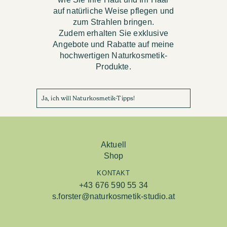
auf natürliche Weise pflegen und
zum Strahlen bringen.
Zudem erhalten Sie exklusive
Angebote und Rabatte auf meine
hochwertigen Naturkosmetik-
Produkte.
Ja, ich will Naturkosmetik-Tipps!
Aktuell
Shop
KONTAKT
+43 676 590 55 34
s.forster@naturkosmetik-studio.at