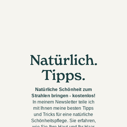
Natürlich.
Tipps.
Natürliche Schönheit zum
Strahlen bringen - kostenlos!
In meinem Newsletter teile ich
mit Ihnen meine besten Tipps
und Tricks für eine natürliche
Schönheitspflege. Sie erfahren,
wie Sie Ihre Haut und Ihr Haar