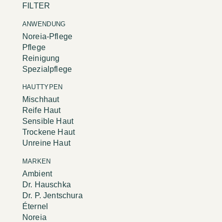
FILTER
ANWENDUNG
Noreia-Pflege
Pflege
Reinigung
Spezialpflege
HAUTTYPEN
Mischhaut
Reife Haut
Sensible Haut
Trockene Haut
Unreine Haut
MARKEN
Ambient
Dr. Hauschka
Dr. P. Jentschura
Éternel
Noreia