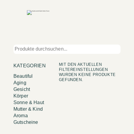
MIT DEN AKTUELLEN
KATEGORIEN
FILTEREINSTELLUNGEN
WURDEN KEINE PRODUKTE
Beautiful
GEFUNDEN.
Aging
Gesicht
Körper
Sonne & Haut
Mutter & Kind
Aroma
Gutscheine