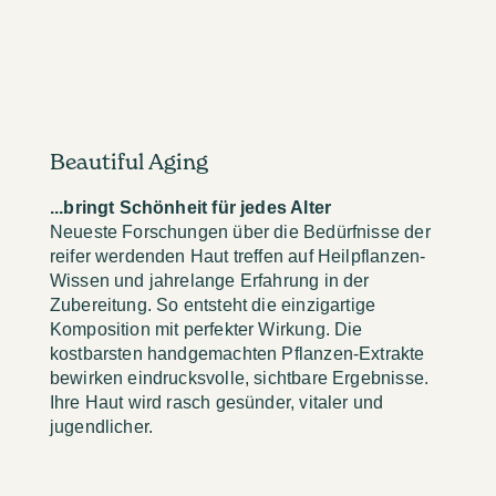
Beautiful Aging
...bringt Schönheit für jedes Alter
Neueste Forschungen über die Bedürfnisse der
reifer werdenden Haut treffen auf Heilpflanzen-
Wissen und jahrelange Erfahrung in der
Zubereitung. So entsteht die einzigartige
Komposition mit perfekter Wirkung. Die
kostbarsten handgemachten Pflanzen-Extrakte
bewirken eindrucksvolle, sichtbare Ergebnisse.
Ihre Haut wird rasch gesünder, vitaler und
jugendlicher.