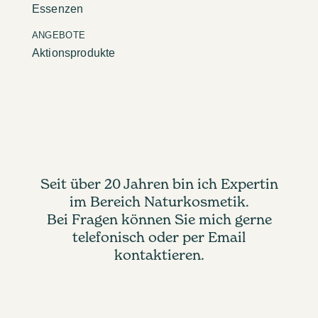
Essenzen
ANGEBOTE
Aktionsprodukte
Seit über 20 Jahren bin ich Expertin
im Bereich Naturkosmetik.
Bei Fragen können Sie mich gerne
telefonisch oder per Email
kontaktieren.