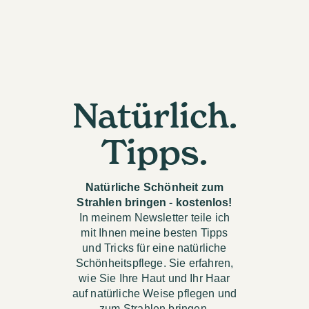
Natürlich.
Tipps.
Natürliche Schönheit zum
Strahlen bringen - kostenlos!
In meinem Newsletter teile ich
mit Ihnen meine besten Tipps
und Tricks für eine natürliche
Schönheitspflege. Sie erfahren,
wie Sie Ihre Haut und Ihr Haar
auf natürliche Weise pflegen und
zum Strahlen bringen.