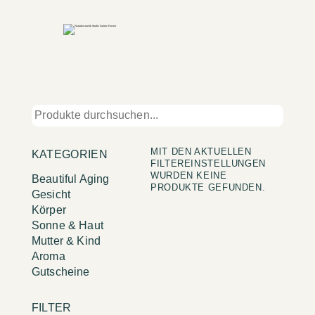
MIT DEN AKTUELLEN
KATEGORIEN
FILTEREINSTELLUNGEN
WURDEN KEINE
Beautiful Aging
PRODUKTE GEFUNDEN.
Gesicht
Körper
Sonne & Haut
Mutter & Kind
Aroma
Gutscheine
FILTER