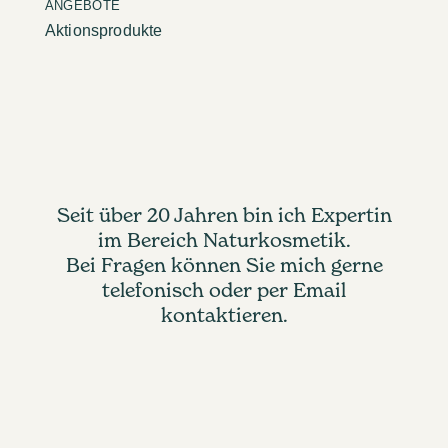
ANGEBOTE
Aktionsprodukte
Seit über 20 Jahren bin ich Expertin
im Bereich Naturkosmetik.
Bei Fragen können Sie mich gerne
telefonisch oder per Email
kontaktieren.