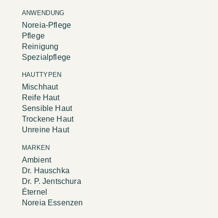
ANWENDUNG
Noreia-Pflege
Pflege
Reinigung
Spezialpflege
HAUTTYPEN
Mischhaut
Reife Haut
Sensible Haut
Trockene Haut
Unreine Haut
MARKEN
Ambient
Dr. Hauschka
Dr. P. Jentschura
Éternel
Noreia Essenzen