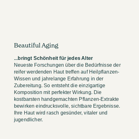
Beautiful Aging
...bringt Schönheit für jedes Alter
Neueste Forschungen über die Bedürfnisse der
reifer werdenden Haut treffen auf Heilpflanzen-
Wissen und jahrelange Erfahrung in der
Zubereitung. So entsteht die einzigartige
Komposition mit perfekter Wirkung. Die
kostbarsten handgemachten Pflanzen-Extrakte
bewirken eindrucksvolle, sichtbare Ergebnisse.
Ihre Haut wird rasch gesünder, vitaler und
jugendlicher.