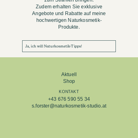
Zudem erhalten Sie exklusive
Angebote und Rabatte auf meine
hochwertigen Naturkosmetik-
Produkte.
Ja, ich will Naturkosmetik-Tipps!
Aktuell
Shop
KONTAKT
+43 676 590 55 34
s.forster@naturkosmetik-studio.at