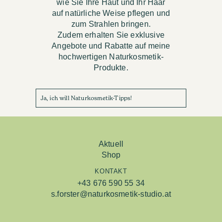
wie Sie Ihre Haut und Ihr Haar
auf natürliche Weise pflegen und
zum Strahlen bringen.
Zudem erhalten Sie exklusive
Angebote und Rabatte auf meine
hochwertigen Naturkosmetik-
Produkte.
Ja, ich will Naturkosmetik-Tipps!
Aktuell
Shop
KONTAKT
+43 676 590 55 34
s.forster@naturkosmetik-studio.at