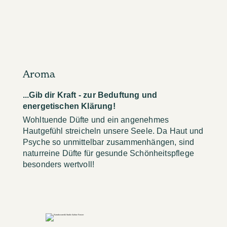
Aroma
...Gib dir Kraft - zur Beduftung und
energetischen Klärung!
Wohltuende Düfte und ein angenehmes
Hautgefühl streicheln unsere Seele. Da Haut und
Psyche so unmittelbar zusammenhängen, sind
naturreine Düfte für gesunde Schönheitspflege
besonders wertvoll!