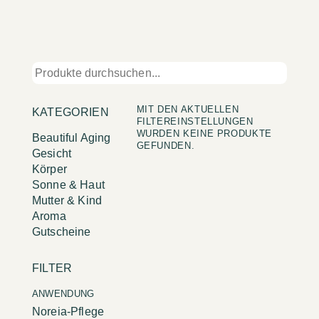
MIT DEN AKTUELLEN
KATEGORIEN
FILTEREINSTELLUNGEN
WURDEN KEINE PRODUKTE
Beautiful Aging
GEFUNDEN.
Gesicht
Körper
Sonne & Haut
Mutter & Kind
Aroma
Gutscheine
FILTER
ANWENDUNG
Noreia-Pflege