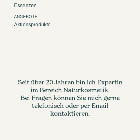
Essenzen
ANGEBOTE
Aktionsprodukte
Seit über 20 Jahren bin ich Expertin
im Bereich Naturkosmetik.
Bei Fragen können Sie mich gerne
telefonisch oder per Email
kontaktieren.