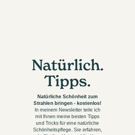
Natürlich.
Tipps.
Natürliche Schönheit zum
Strahlen bringen - kostenlos!
In meinem Newsletter teile ich
mit Ihnen meine besten Tipps
und Tricks für eine natürliche
Schönheitspflege. Sie erfahren,