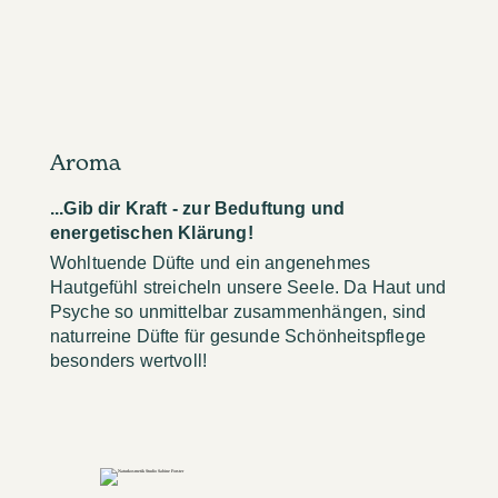
Aroma
...Gib dir Kraft - zur Beduftung und
energetischen Klärung!
Wohltuende Düfte und ein angenehmes
Hautgefühl streicheln unsere Seele. Da Haut und
Psyche so unmittelbar zusammenhängen, sind
naturreine Düfte für gesunde Schönheitspflege
besonders wertvoll!