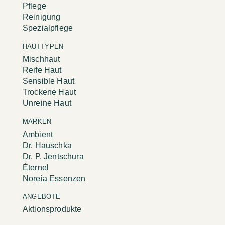
Pflege
Reinigung
Spezialpflege
HAUTTYPEN
Mischhaut
Reife Haut
Sensible Haut
Trockene Haut
Unreine Haut
MARKEN
Ambient
Dr. Hauschka
Dr. P. Jentschura
Éternel
Noreia Essenzen
ANGEBOTE
Aktionsprodukte