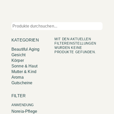
MIT DEN AKTUELLEN
KATEGORIEN
FILTEREINSTELLUNGEN
WURDEN KEINE
Beautiful Aging
PRODUKTE GEFUNDEN.
Gesicht
Körper
Sonne & Haut
Mutter & Kind
Aroma
Gutscheine
FILTER
ANWENDUNG
Noreia-Pflege