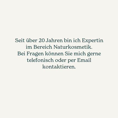
Seit über 20 Jahren bin ich Expertin
im Bereich Naturkosmetik.
Bei Fragen können Sie mich gerne
telefonisch oder per Email
kontaktieren.