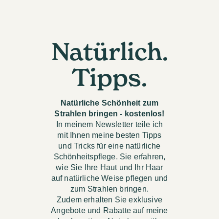
Natürlich.
Tipps.
Natürliche Schönheit zum
Strahlen bringen - kostenlos!
In meinem Newsletter teile ich
mit Ihnen meine besten Tipps
und Tricks für eine natürliche
Schönheitspflege. Sie erfahren,
wie Sie Ihre Haut und Ihr Haar
auf natürliche Weise pflegen und
zum Strahlen bringen.
Zudem erhalten Sie exklusive
Angebote und Rabatte auf meine