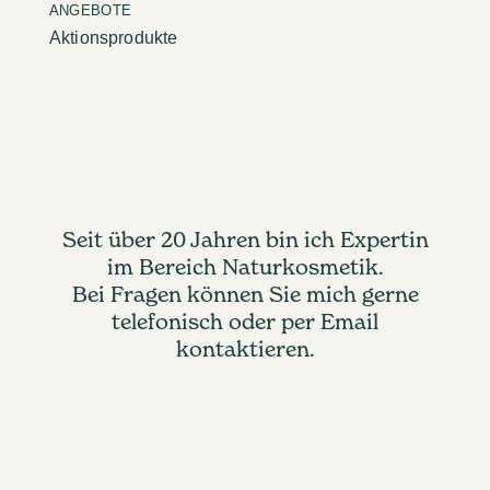
ANGEBOTE
Aktionsprodukte
Seit über 20 Jahren bin ich Expertin
im Bereich Naturkosmetik.
Bei Fragen können Sie mich gerne
telefonisch oder per Email
kontaktieren.