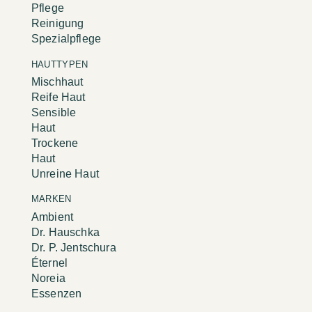
Pflege
Reinigung
Spezialpflege
HAUTTYPEN
Mischhaut
Reife Haut
Sensible
Haut
Trockene
Haut
Unreine Haut
MARKEN
Ambient
Dr. Hauschka
Dr. P. Jentschura
Éternel
Noreia
Essenzen