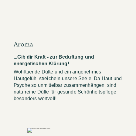
Aroma
...Gib dir Kraft - zur Beduftung und
energetischen Klärung!
Wohltuende Düfte und ein angenehmes
Hautgefühl streicheln unsere Seele. Da Haut und
Psyche so unmittelbar zusammenhängen, sind
naturreine Düfte für gesunde Schönheitspflege
besonders wertvoll!