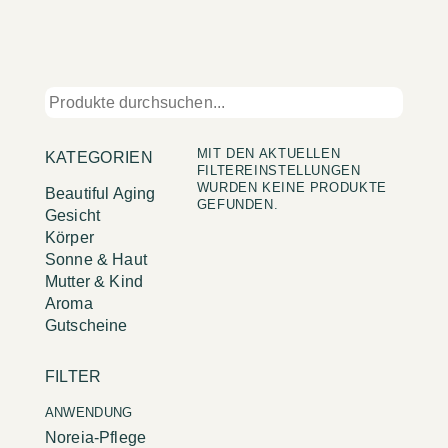
MIT DEN AKTUELLEN
KATEGORIEN
FILTEREINSTELLUNGEN
WURDEN KEINE PRODUKTE
Beautiful Aging
GEFUNDEN.
Gesicht
Körper
Sonne & Haut
Mutter & Kind
Aroma
Gutscheine
FILTER
ANWENDUNG
Noreia-Pflege