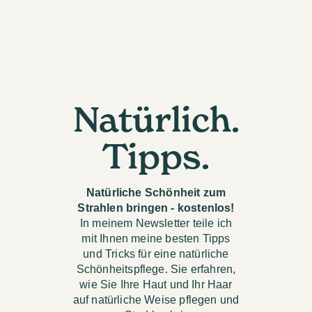
Natürlich.
Tipps.
Natürliche Schönheit zum
Strahlen bringen - kostenlos!
In meinem Newsletter teile ich
mit Ihnen meine besten Tipps
und Tricks für eine natürliche
Schönheitspflege. Sie erfahren,
wie Sie Ihre Haut und Ihr Haar
auf natürliche Weise pflegen und