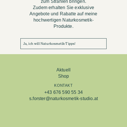
zum Strahlen bringen.
Zudem erhalten Sie exklusive
Angebote und Rabatte auf meine
hochwertigen Naturkosmetik-
Produkte.
Ja, ich will Naturkosmetik-Tipps!
Aktuell
Shop
KONTAKT
+43 676 590 55 34
s.forster@naturkosmetik-studio.at